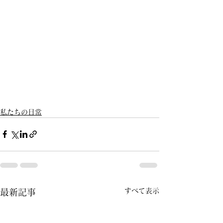
私たちの日常
すべて表示
最新記事