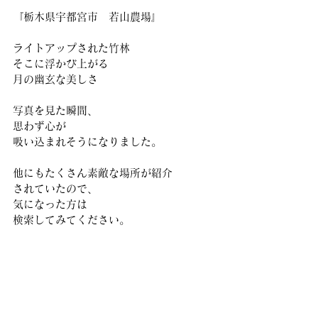
『栃木県宇都宮市　若山農場』 
ライトアップされた竹林 
そこに浮かび上がる
月の幽玄な美しさ 
写真を見た瞬間、
思わず心が 
吸い込まれそうになりました。 
他にもたくさん素敵な場所が紹介 
されていたので、
気になった方は 
検索してみてください。 