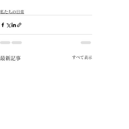
私たちの日常
すべて表示
最新記事