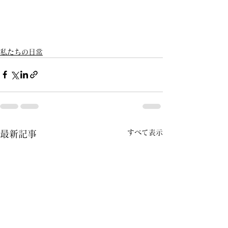
私たちの日常
すべて表示
最新記事