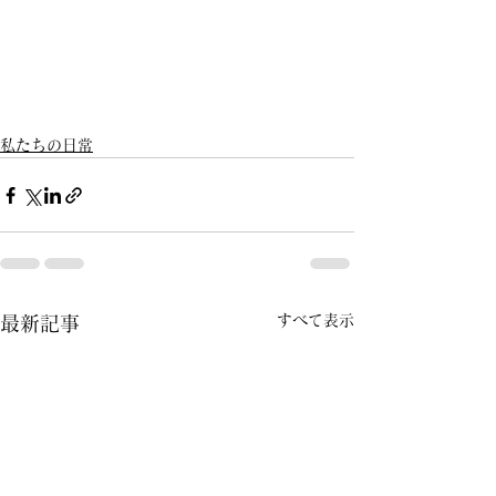
私たちの日常
すべて表示
最新記事