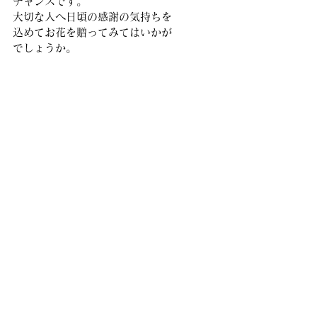
チャンスです。
大切な人へ日頃の感謝の気持ちを
込めてお花を贈ってみてはいかが
でしょうか。