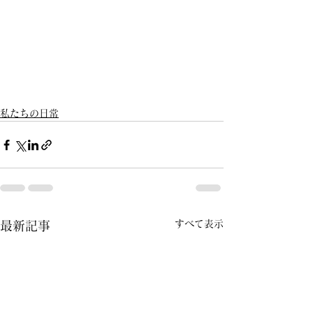
私たちの日常
すべて表示
最新記事