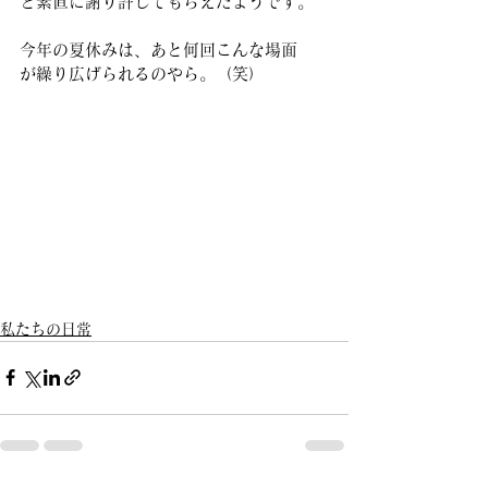
と素直に謝り許してもらえたようです。 
今年の夏休みは、あと何回こんな場面
が繰り広げられるのやら。（笑） 
私たちの日常