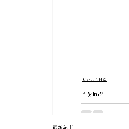
私たちの日常
最新記事