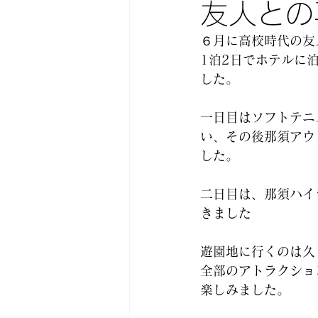
友人との
６月に高校時代の友
1泊2日でホテルに
した。 
一日目はソフトテニ
い、その後那須アウ
した。 
二日目は、那須ハイ
きました 
遊園地に行くのは久
全部のアトラクショ
楽しみました。 