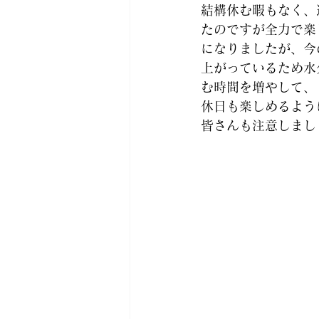
結構休む暇もなく、
たのですが全力で楽
になりましたが、今
上がっているため水
む時間を増やして、
休日も楽しめるよう
皆さんも注意しまし