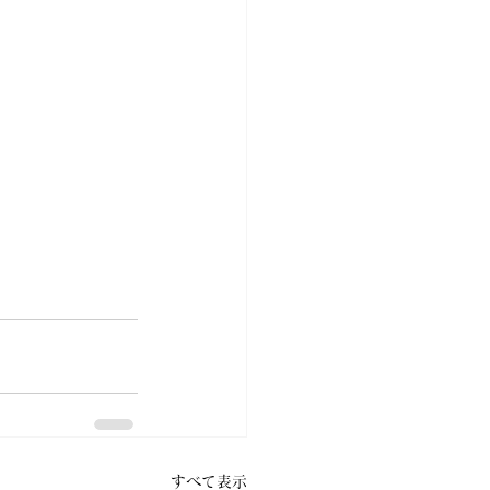
すべて表示