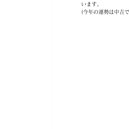
います。 
(今年の運勢は中吉で