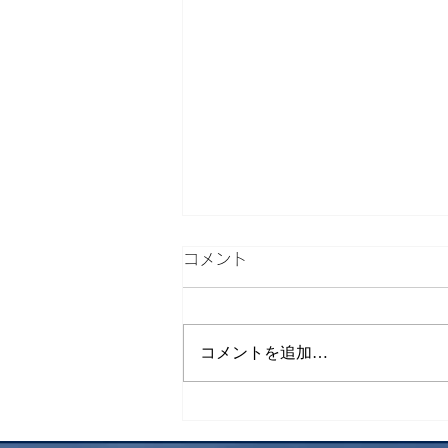
コメント
下山飯
コメントを追加…