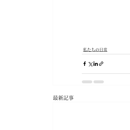
私たちの日常
最新記事