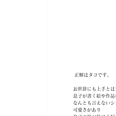
正解はタコです。 
お世辞にも上手とは
息子が書く絵や作品
なんとも言えないシ
可愛さがあり 