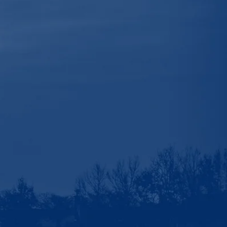
めしたい日本一の絶景～