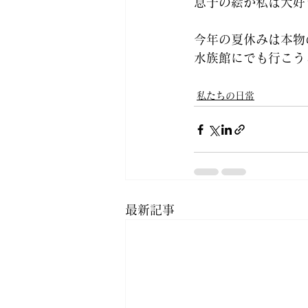
息子の絵が私は大好
今年の夏休みは本物
水族館にでも行こう
私たちの日常
最新記事