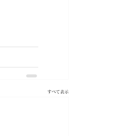
すべて表示