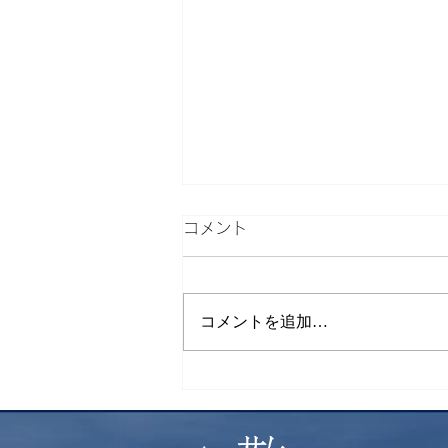
コメント
検索
コメントを追加…