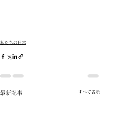
私たちの日常
すべて表示
最新記事