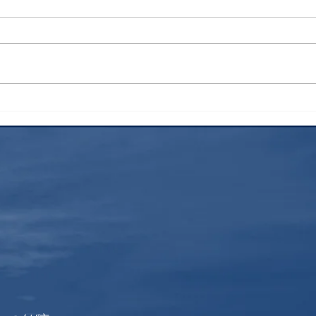
検索
花火