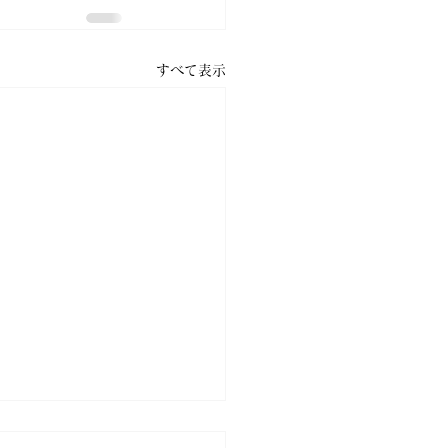
すべて表示