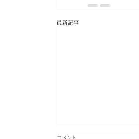
最新記事
コメント