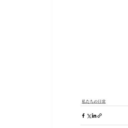
私たちの日常