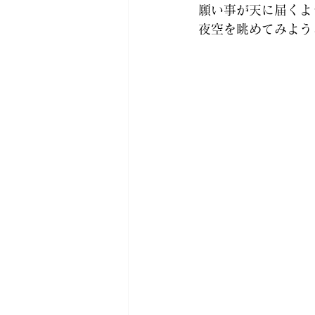
願い事が天に届くよ
夜空を眺めてみよう