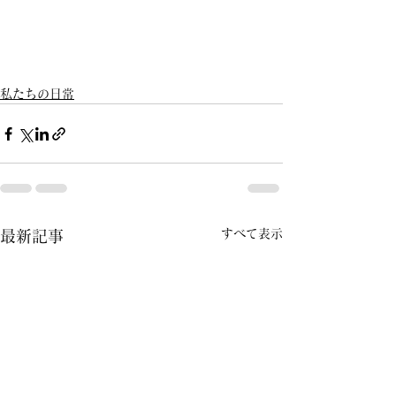
私たちの日常
すべて表示
最新記事