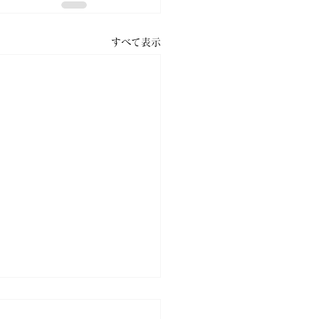
すべて表示