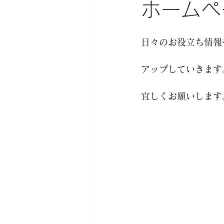
ホームペ
日々のお役立ち情報
アップしていきます
宜しくお願いします