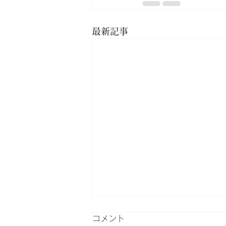
最新記事
コメント