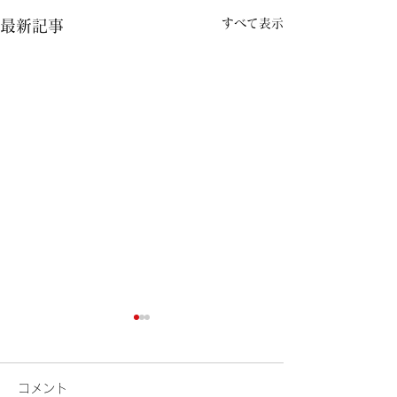
すべて表示
最新記事
コメント