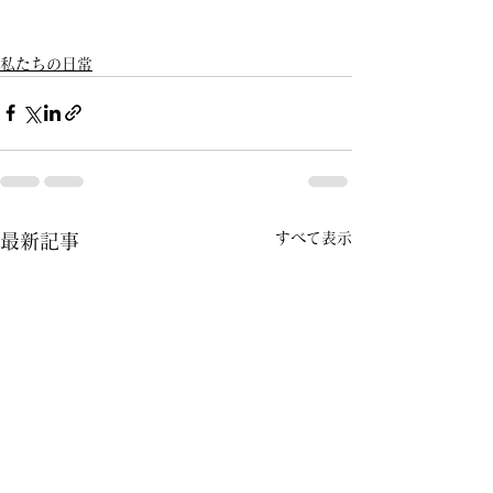
私たちの日常
すべて表示
最新記事