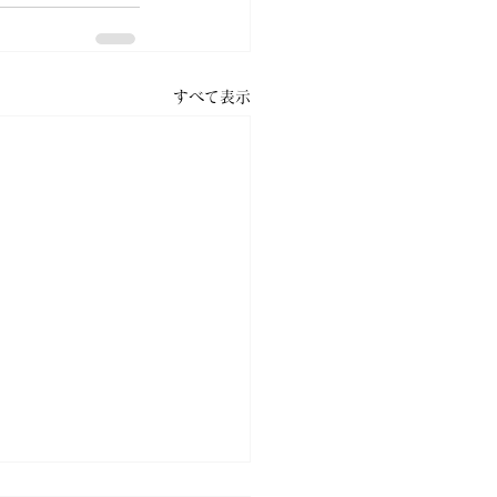
すべて表示