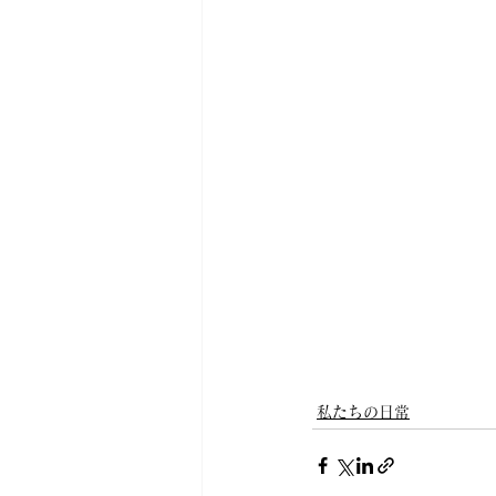
私たちの日常