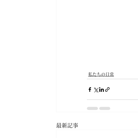
私たちの日常
最新記事