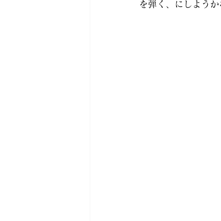
を弾く、にしようか