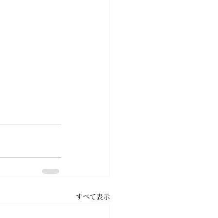
すべて表示