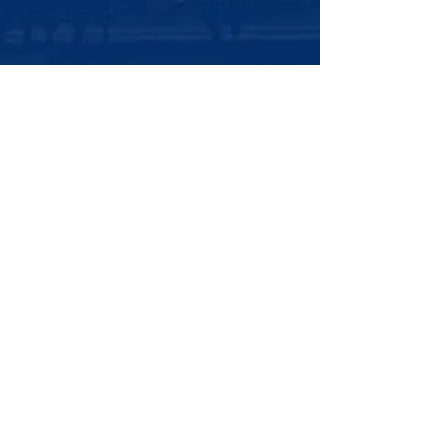
-​ ブログアーカイブ -
2026年8月
（2）
2件の記事
2026年7月
（4）
4件の記事
2026年6月
（4）
4件の記事
2026年5月
（5）
5件の記事