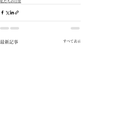
私たちの日常
すべて表示
最新記事