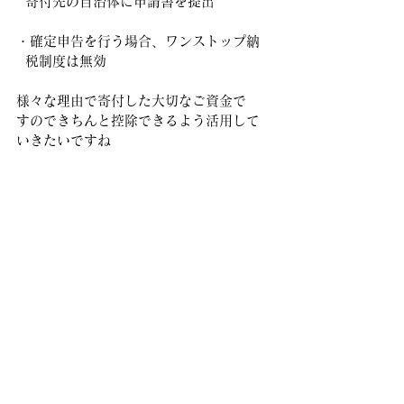
  寄付先の自治体に申請書を提出
・確定申告を行う場合、ワンストップ納
  税制度は無効
様々な理由で寄付した大切なご資金で
すのできちんと控除できるよう活用して
いきたいですね