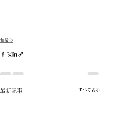
和敬会
すべて表示
最新記事