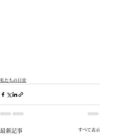
私たちの日常
すべて表示
最新記事