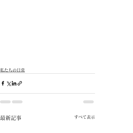
私たちの日常
すべて表示
最新記事