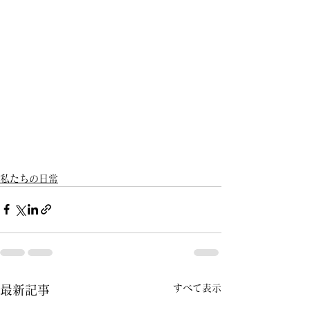
私たちの日常
すべて表示
最新記事