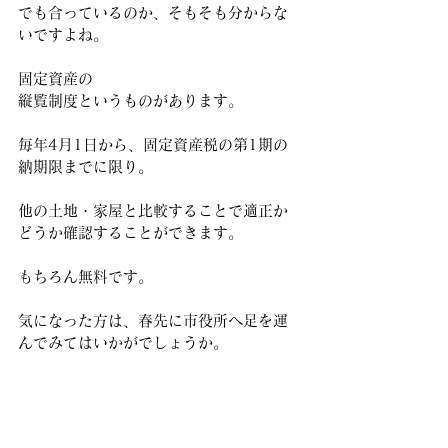
でも合っているのか、そもそも分からな
いですよね。
固定資産の
縦覧制度というものがあります。
毎年4月1日から、固定資産税の第1期の
納期限までに限り。
他の土地・家屋と比較することで適正か
どうか確認することができます。
もちろん無料です。
気になった方は、春先に市役所へ足を運
んでみてはいかがでしょうか。