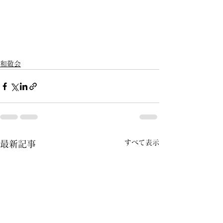
和敬会
すべて表示
最新記事