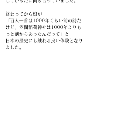
してかるたに向き合っていました。
終わってから娘が
「百人一首は1000年くらい前の詩だ
けど、笠間稲荷神社は1000年よりも
っと前からあったんだって」と
日本の歴史にも触れる良い体験となり
ました。