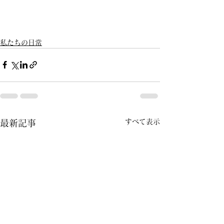
私たちの日常
すべて表示
最新記事