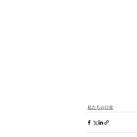
私たちの日常