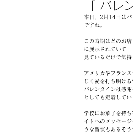
「 バレ
本日、2月14日は
ですね。 
この時期はどのお店
に展示されていて 
見ているだけで気持
アメリカやフランス
じく愛を打ち明ける
バレンタインは感謝
としても定着してい
学校にお菓子を持ち
イトへのメッセージ
うな習慣もあるそう