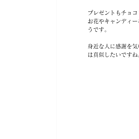
プレゼントもチョコ
お花やキャンディー
うです。 
身近な人に感謝を気
は真似したいですね