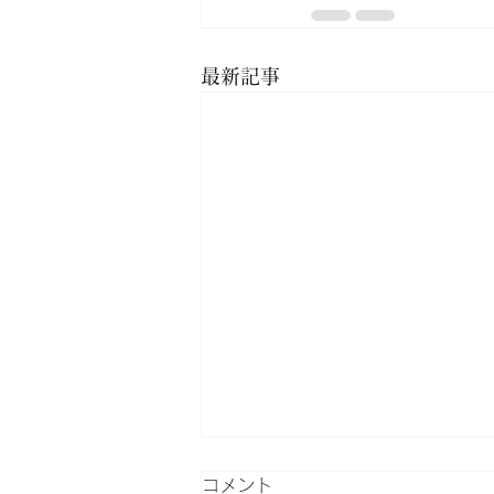
最新記事
コメント