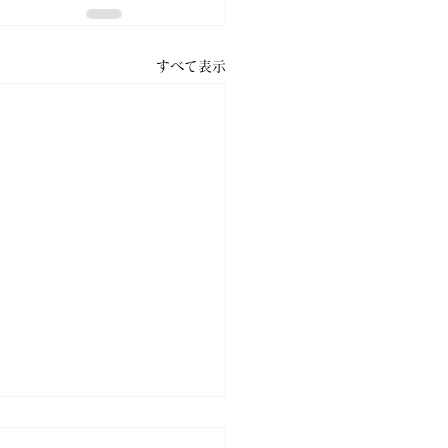
すべて表示