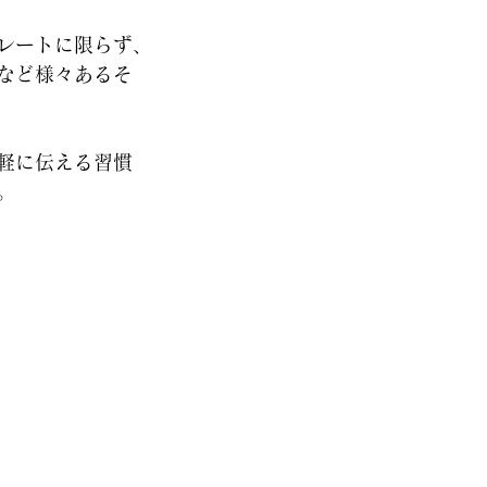
レートに限らず、
など様々あるそ
軽に伝える習慣
。