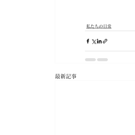
私たちの日常
最新記事