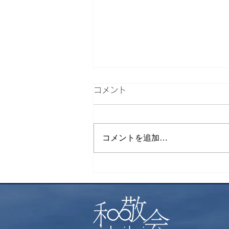
コメント
下山飯
コメントを追加…