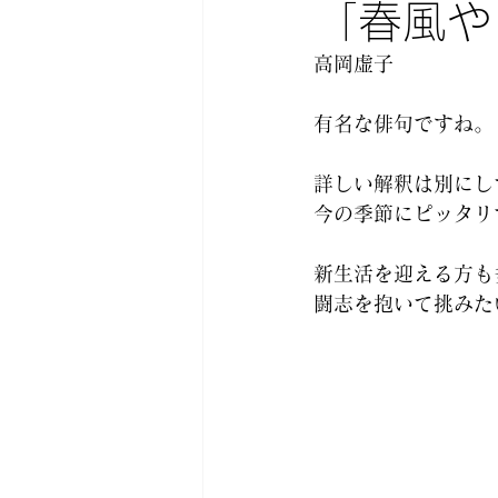
「春風や
高岡虚子
有名な俳句ですね。
詳しい解釈は別にし
今の季節にピッタリ
新生活を迎える方も
闘志を抱いて挑みた