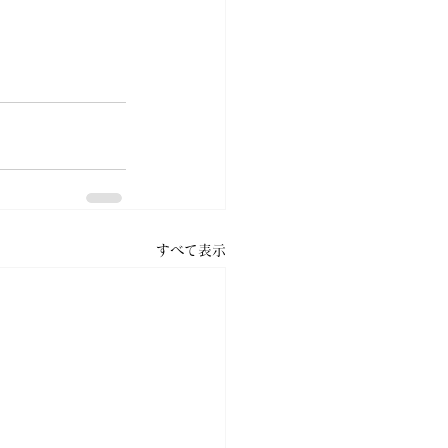
すべて表示