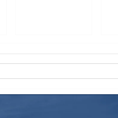
検索
花火