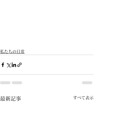
私たちの日常
すべて表示
最新記事