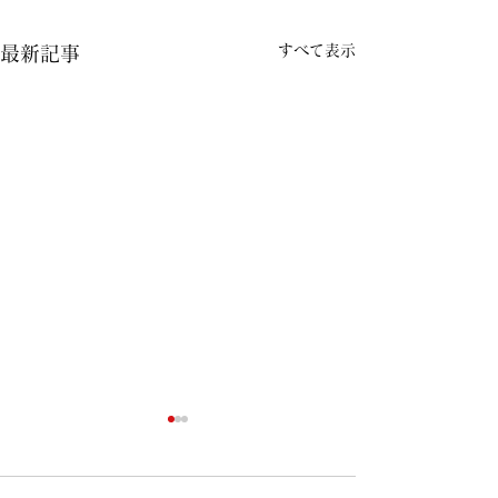
すべて表示
最新記事