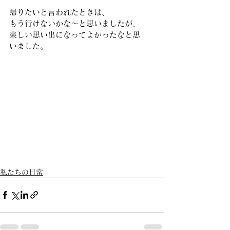
帰りたいと言われたときは、 
もう行けないかな～と思いましたが、 
楽しい思い出になってよかったなと思
いました。 
私たちの日常